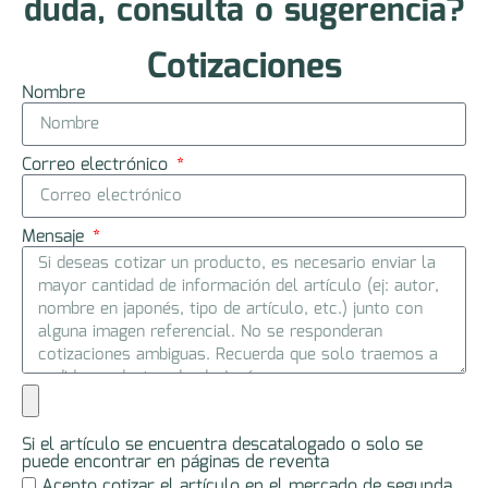
duda, consulta o sugerencia?
Cotizaciones
Nombre
Correo electrónico
Mensaje
Si el artículo se encuentra descatalogado o solo se
puede encontrar en páginas de reventa
Acepto cotizar el artículo en el mercado de segunda