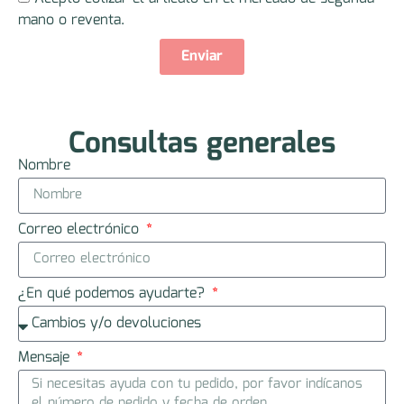
mano o reventa.
Enviar
Consultas generales
Nombre
Correo electrónico
¿En qué podemos ayudarte?
Mensaje