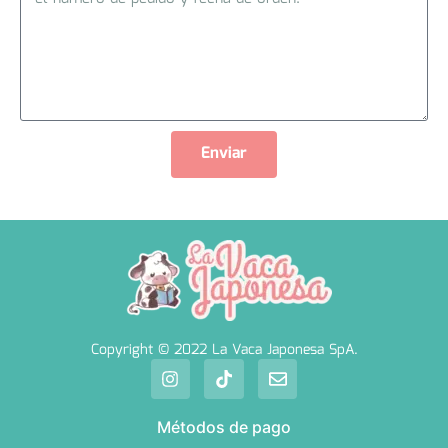
Enviar
Copyright © 2022 La Vaca Japonesa SpA.
Métodos de pago