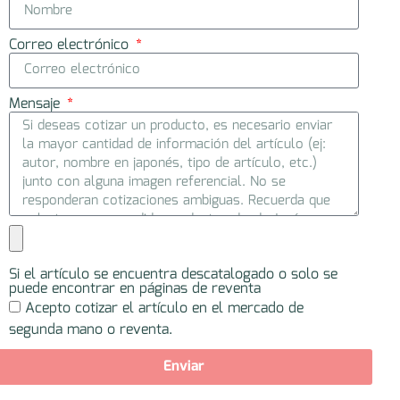
Correo electrónico
Mensaje
Si el artículo se encuentra descatalogado o solo se
puede encontrar en páginas de reventa
Acepto cotizar el artículo en el mercado de
segunda mano o reventa.
Enviar