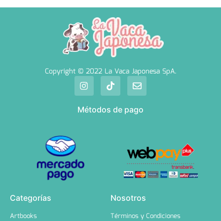
Copyright © 2022 La Vaca Japonesa SpA.
Métodos de pago
Categorías
Nosotros
Artbooks
Términos y Condiciones