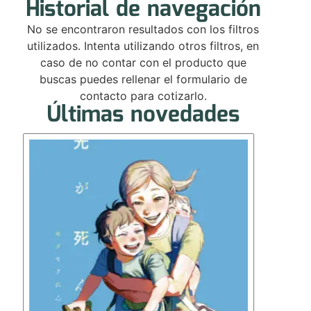
Historial de navegación
No se encontraron resultados con los filtros
utilizados. Intenta utilizando otros filtros, en
caso de no contar con el producto que
buscas puedes rellenar el formulario de
contacto para cotizarlo.
Últimas novedades