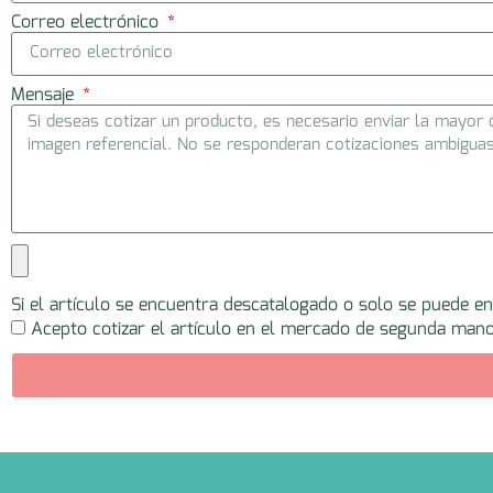
Correo electrónico
Mensaje
Si el artículo se encuentra descatalogado o solo se puede e
Acepto cotizar el artículo en el mercado de segunda mano