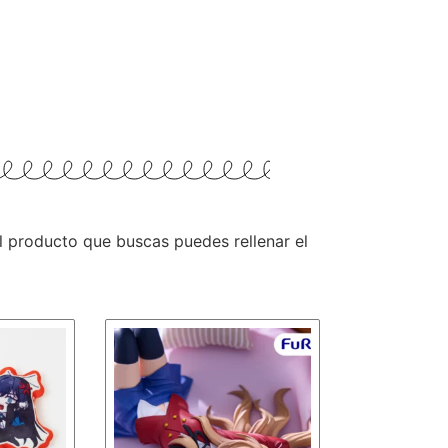
 el producto que buscas puedes rellenar el