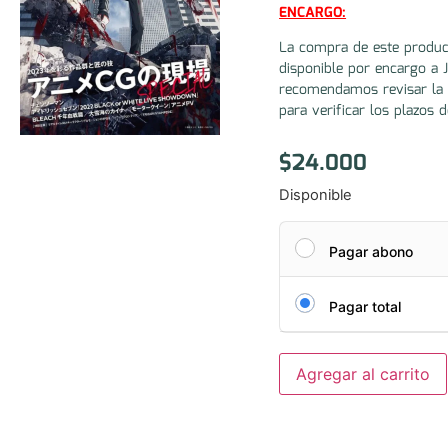
ENCARGO:
La compra de este produc
disponible por encargo a 
recomendamos revisar la 
para verificar los plazos d
$
24.000
Disponible
Pagar abono
Pagar total
Agregar al carrito