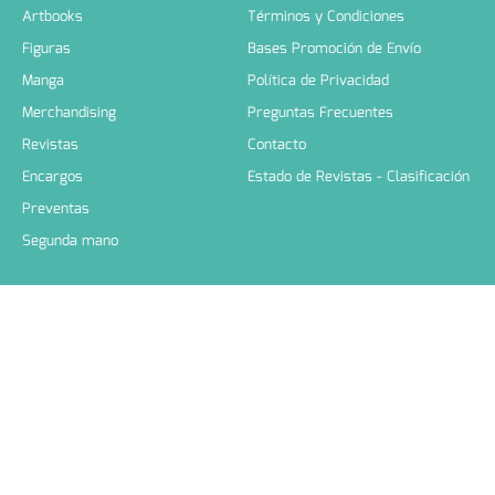
Artbooks
Términos y Condiciones
Figuras
Bases Promoción de Envío
Manga
Política de Privacidad
Merchandising
Preguntas Frecuentes
Revistas
Contacto
Encargos
Estado de Revistas - Clasificación
Preventas
Segunda mano