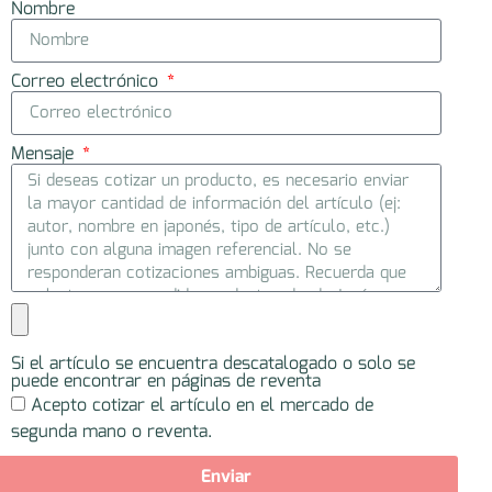
Nombre
Correo electrónico
Mensaje
Si el artículo se encuentra descatalogado o solo se
puede encontrar en páginas de reventa
Acepto cotizar el artículo en el mercado de
segunda mano o reventa.
Enviar