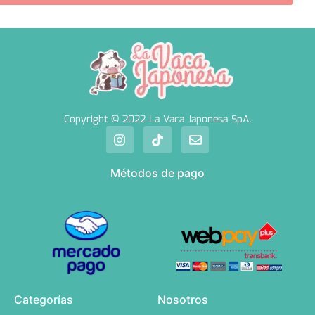
Copyright © 2022 La Vaca Japonesa SpA.
Métodos de pago
Categorías
Nosotros