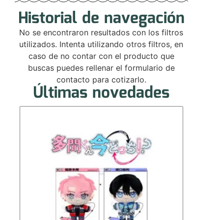
Historial de navegación
No se encontraron resultados con los filtros
utilizados. Intenta utilizando otros filtros, en
caso de no contar con el producto que
buscas puedes rellenar el formulario de
contacto para cotizarlo.
Últimas novedades