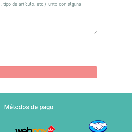
Métodos de pago