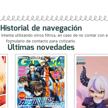
Historial de navegación
. Intenta utilizando otros filtros, en caso de no contar con
formulario de contacto para cotizarlo.
Últimas novedades