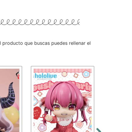
 el producto que buscas puedes rellenar el