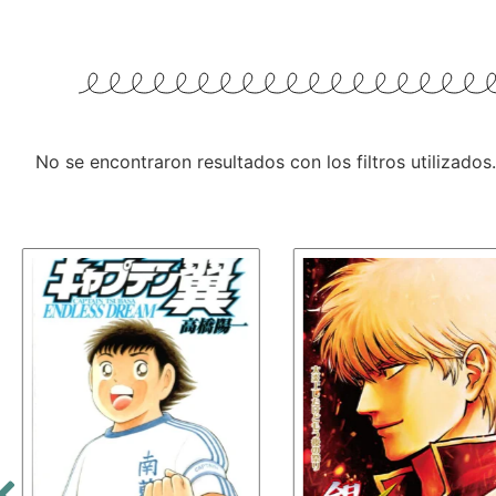
No se encontraron resultados con los filtros utilizados