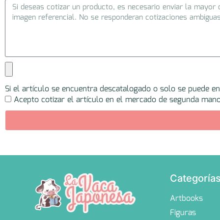
Si el artículo se encuentra descatalogado o solo se puede e
Acepto cotizar el artículo en el mercado de segunda mano
Categoría
Artbooks
Figuras