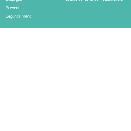
Preventas
Segunda mano