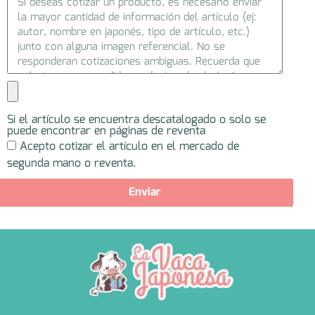
Si el artículo se encuentra descatalogado o solo se
puede encontrar en páginas de reventa
Acepto cotizar el artículo en el mercado de
segunda mano o reventa.
Enviar