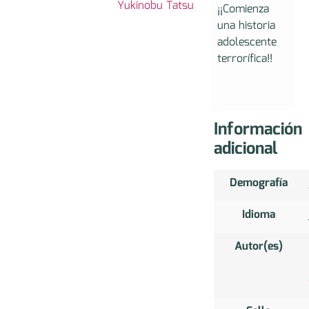
Yukinobu Tatsu
¡¡Comienza
una historia
adolescente
terrorífica!!
Información
adicional
Demografía
Idioma
Autor(es)