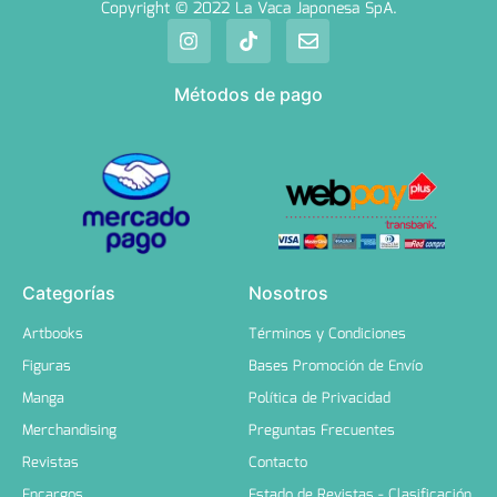
Copyright © 2022 La Vaca Japonesa SpA.
Métodos de pago
Categorías
Nosotros
Artbooks
Términos y Condiciones
Figuras
Bases Promoción de Envío
Manga
Política de Privacidad
Merchandising
Preguntas Frecuentes
Revistas
Contacto
Encargos
Estado de Revistas - Clasificación