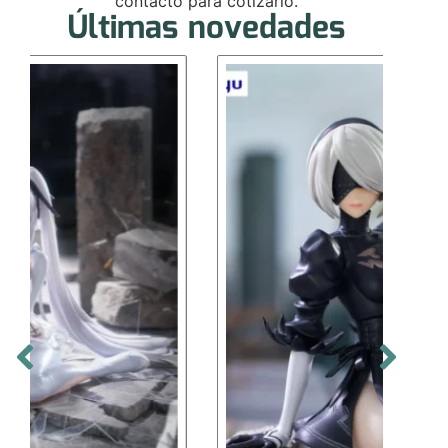
contacto para cotizarlo.
Últimas novedades