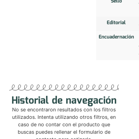
Sello
Editorial
Encuadernación
Historial de navegación
No se encontraron resultados con los filtros
utilizados. Intenta utilizando otros filtros, en
caso de no contar con el producto que
buscas puedes rellenar el formulario de