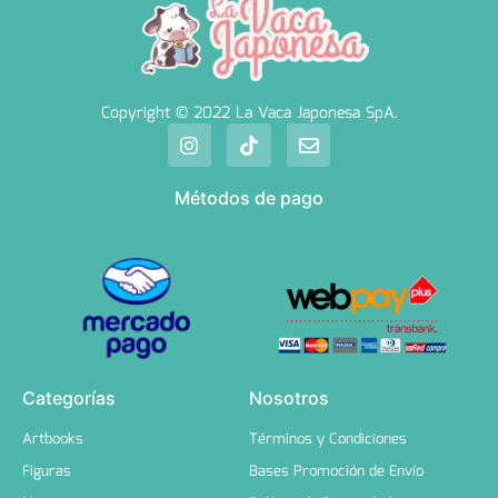
Copyright © 2022 La Vaca Japonesa SpA.
Métodos de pago
Categorías
Nosotros
Artbooks
Términos y Condiciones
Figuras
Bases Promoción de Envío