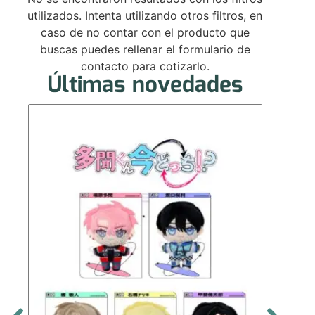
utilizados. Intenta utilizando otros filtros, en
caso de no contar con el producto que
buscas puedes rellenar el formulario de
contacto para cotizarlo.
Últimas novedades