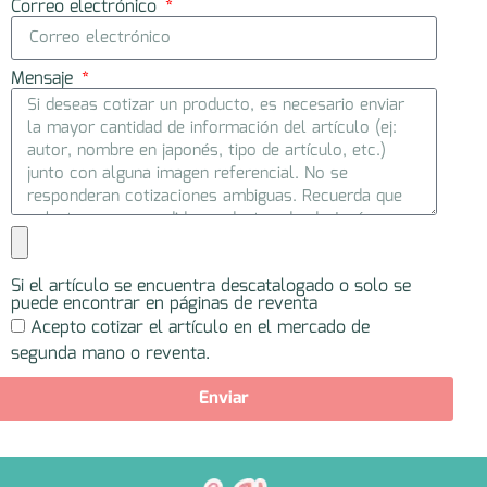
Correo electrónico
Mensaje
Si el artículo se encuentra descatalogado o solo se
puede encontrar en páginas de reventa
Acepto cotizar el artículo en el mercado de
segunda mano o reventa.
Enviar