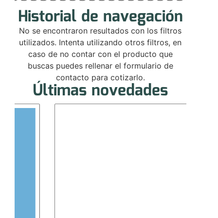
Historial de navegación
No se encontraron resultados con los filtros
utilizados. Intenta utilizando otros filtros, en
caso de no contar con el producto que
buscas puedes rellenar el formulario de
contacto para cotizarlo.
Últimas novedades