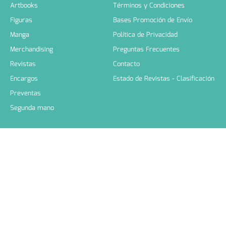
Artbooks
Términos y Condiciones
Figuras
Bases Promoción de Envío
Manga
Política de Privacidad
Merchandising
Preguntas Frecuentes
Revistas
Contacto
Encargos
Estado de Revistas - Clasificación
Preventas
Segunda mano