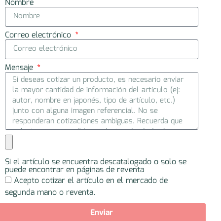
Nombre
Correo electrónico
Mensaje
Si el artículo se encuentra descatalogado o solo se
puede encontrar en páginas de reventa
Acepto cotizar el artículo en el mercado de
segunda mano o reventa.
Enviar