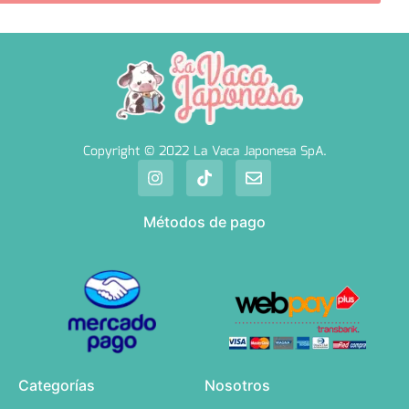
Copyright © 2022 La Vaca Japonesa SpA.
Métodos de pago
Categorías
Nosotros