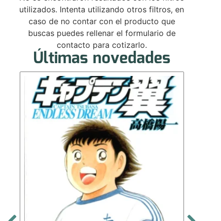
utilizados. Intenta utilizando otros filtros, en
caso de no contar con el producto que
buscas puedes rellenar el formulario de
contacto para cotizarlo.
Últimas novedades