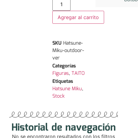
Agregar al carrito
SKU
Hatsune-
Miku-outdoor-
ver
Categorías
Figuras
,
TAITO
Etiquetas
Hatsune Miku
,
Stock
Historial de navegación
No se encontraron resultados con los filtros