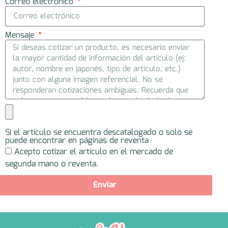
Correo electrónico
Mensaje
Si el artículo se encuentra descatalogado o solo se
puede encontrar en páginas de reventa
Acepto cotizar el artículo en el mercado de
segunda mano o reventa.
Enviar