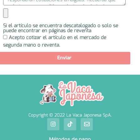
Si el artículo se encuentra descatalogado o solo se
puede encontrar en páginas de reventa
Acepto cotizar el artículo en el mercado de
segunda mano o reventa.
Enviar
Copyright © 2022 La Vaca Japonesa SpA.
Métodos de pago