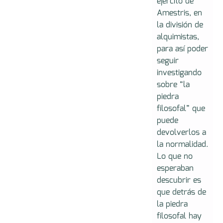
ejército de
Amestris, en
la división de
alquimistas,
para así poder
seguir
investigando
sobre “la
piedra
filosofal” que
puede
devolverlos a
la normalidad.
Lo que no
esperaban
descubrir es
que detrás de
la piedra
filosofal hay