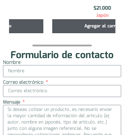
$
21.000
Japón
Agregar al carrito
Formulario de contacto
Nombre
Correo electrónico
Mensaje