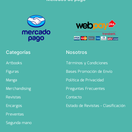
Categorías
Nosotros
Artbooks
Términos y Condiciones
Figuras
Bases Promoción de Envío
Manga
Política de Privacidad
Merchandising
Preguntas Frecuentes
Revistas
Contacto
Encargos
Estado de Revistas - Clasificación
Preventas
Segunda mano