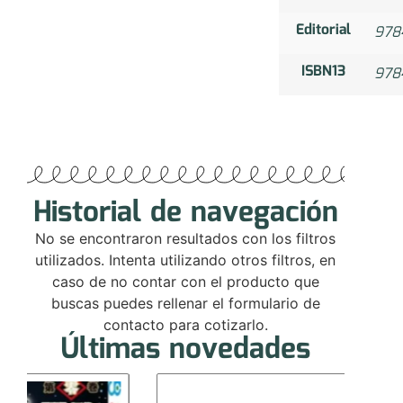
Editorial
978
ISBN13
978
Historial de navegación
No se encontraron resultados con los filtros
utilizados. Intenta utilizando otros filtros, en
caso de no contar con el producto que
buscas puedes rellenar el formulario de
contacto para cotizarlo.
Últimas novedades