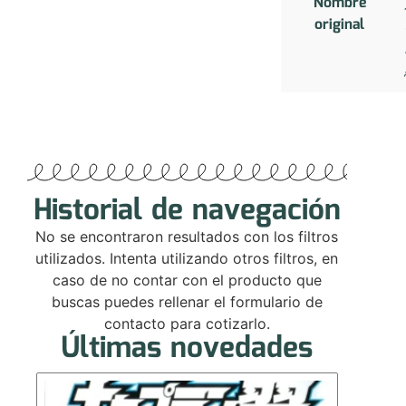
Nombre
original
Historial de navegación
No se encontraron resultados con los filtros
utilizados. Intenta utilizando otros filtros, en
caso de no contar con el producto que
buscas puedes rellenar el formulario de
contacto para cotizarlo.
Últimas novedades