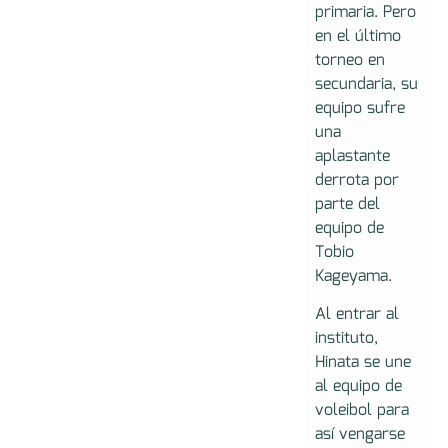
primaria. Pero
en el último
torneo en
secundaria, su
equipo sufre
una
aplastante
derrota por
parte del
equipo de
Tobio
Kageyama.
Al entrar al
instituto,
Hinata se une
al equipo de
voleibol para
así vengarse