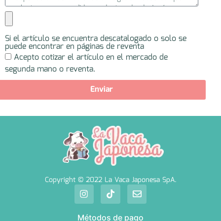
Si el artículo se encuentra descatalogado o solo se
puede encontrar en páginas de reventa
Acepto cotizar el artículo en el mercado de
segunda mano o reventa.
Enviar
Copyright © 2022 La Vaca Japonesa SpA.
Métodos de pago