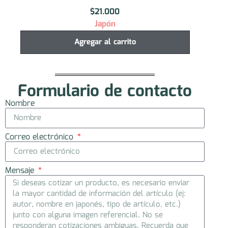
$
21.000
Japón
Agregar al carrito
Formulario de contacto
Nombre
Correo electrónico
Mensaje