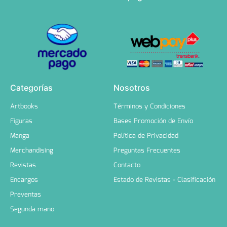
Categorías
Nosotros
Artbooks
Términos y Condiciones
Figuras
Bases Promoción de Envío
Manga
Política de Privacidad
Merchandising
Preguntas Frecuentes
Revistas
Contacto
Encargos
Estado de Revistas - Clasificación
Preventas
Segunda mano