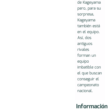
de Kageyama
pero, para su
sorpresa,
Kageyama
también está
en el equipo.
Así, dos
antiguos
rivales
forman un
equipo
imbatible con
el que buscan
conseguir el
campeonato
nacional.
Información