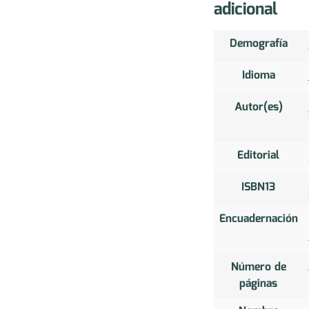
adicional
Demografía
Idioma
Autor(es)
Editorial
ISBN13
Encuadernación
Número de
páginas