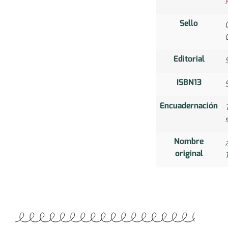
Sello
Editorial
ISBN13
Encuadernación
Nombre
original