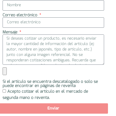
Correo electrónico
Mensaje
Si el artículo se encuentra descatalogado o solo se
puede encontrar en páginas de reventa
Acepto cotizar el artículo en el mercado de
segunda mano o reventa.
Enviar