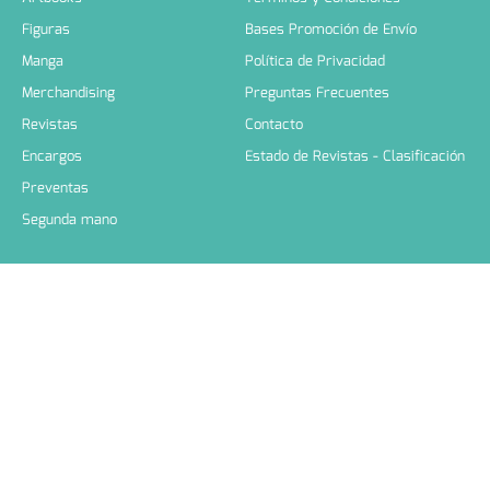
Figuras
Bases Promoción de Envío
Manga
Política de Privacidad
Merchandising
Preguntas Frecuentes
Revistas
Contacto
Encargos
Estado de Revistas - Clasificación
Preventas
Segunda mano