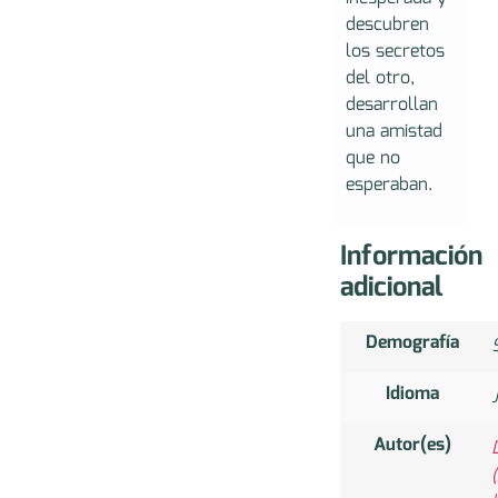
descubren
los secretos
del otro,
desarrollan
una amistad
que no
esperaban.
Información
adicional
Demografía
Idioma
Autor(es)