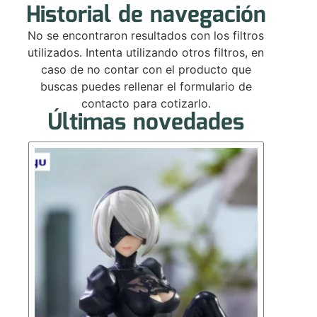
Historial de navegación
No se encontraron resultados con los filtros
utilizados. Intenta utilizando otros filtros, en
caso de no contar con el producto que
buscas puedes rellenar el formulario de
contacto para cotizarlo.
Últimas novedades