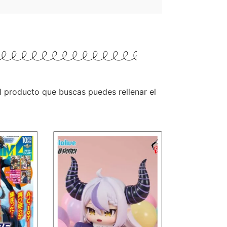
 el producto que buscas puedes rellenar el