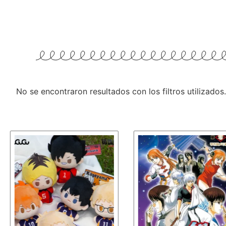
No se encontraron resultados con los filtros utilizados