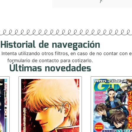
ド
Historial de navegación
. Intenta utilizando otros filtros, en caso de no contar con
formulario de contacto para cotizarlo.
Últimas novedades