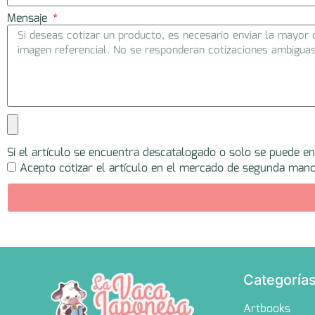
Mensaje
Si el artículo se encuentra descatalogado o solo se puede e
Acepto cotizar el artículo en el mercado de segunda mano
Categoría
Artbooks