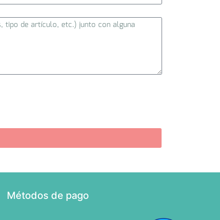
Métodos de pago