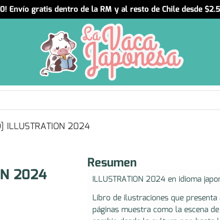
! Envío gratis dentro de la RM y al resto de Chile desde $2
] ILLUSTRATION 2024
Resumen
ON 2024
ILLUSTRATION 2024 en idioma japo
Libro de ilustraciones que presenta 
páginas muestra como la escena de 