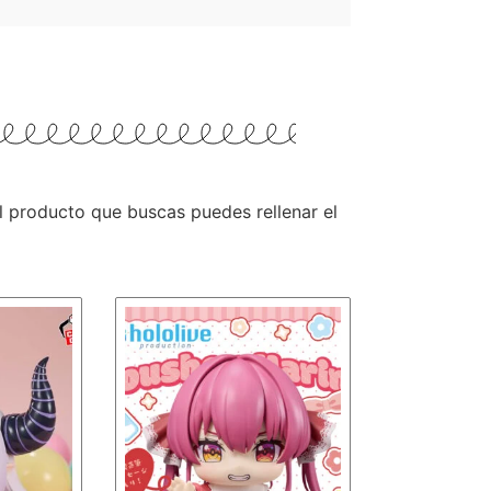
 el producto que buscas puedes rellenar el