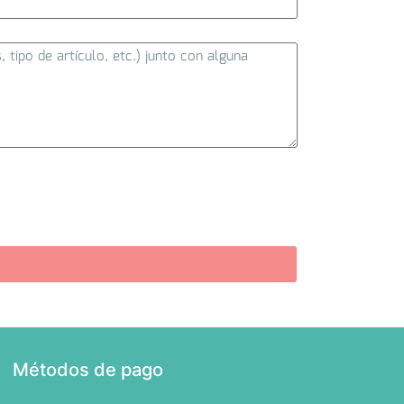
Métodos de pago