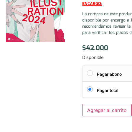
ENCARGO:
La compra de este produc
disponible por encargo a 
recomendamos revisar la 
para verificar los plazos d
$
42.000
Disponible
Pagar abono
Pagar total
Agregar al carrito