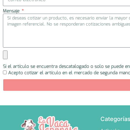
Mensaje
Si el artículo se encuentra descatalogado o solo se puede e
Acepto cotizar el artículo en el mercado de segunda mano
Categoría