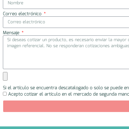
Correo electrónico
Mensaje
Si el artículo se encuentra descatalogado o solo se puede e
Acepto cotizar el artículo en el mercado de segunda mano