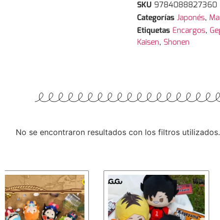
SKU
9784088827360
Categorías
Japonés
,
Ma
Etiquetas
Encargos
,
Ge
Kaisen
,
Shonen
No se encontraron resultados con los filtros utilizados