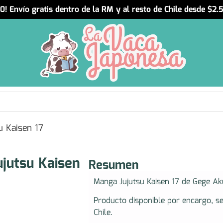
! Envío gratis dentro de la RM y al resto de Chile desde $2
u Kaisen 17
jutsu Kaisen
Resumen
Manga Jujutsu Kaisen 17 de Gege Ak
Producto disponible por encargo, s
Chile.