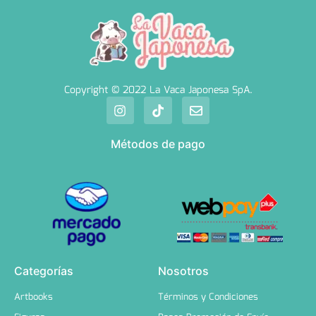
Copyright © 2022 La Vaca Japonesa SpA.
Métodos de pago
Categorías
Nosotros
Artbooks
Términos y Condiciones