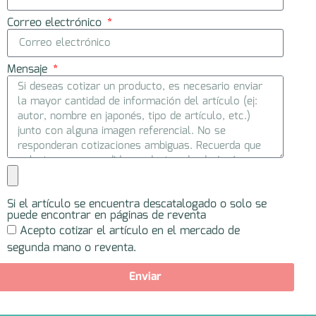
Correo electrónico
Mensaje
Si el artículo se encuentra descatalogado o solo se
puede encontrar en páginas de reventa
Acepto cotizar el artículo en el mercado de
segunda mano o reventa.
Enviar