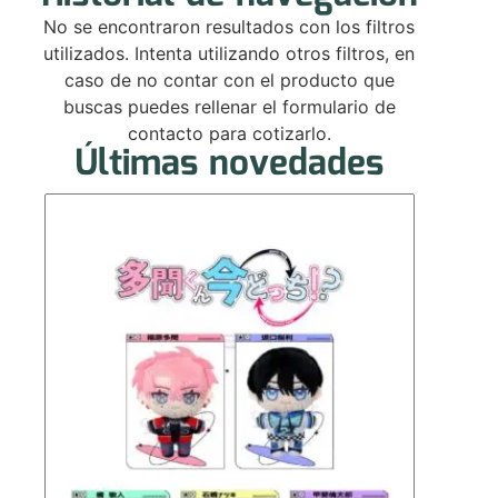
No se encontraron resultados con los filtros
utilizados. Intenta utilizando otros filtros, en
caso de no contar con el producto que
buscas puedes rellenar el formulario de
contacto para cotizarlo.
Últimas novedades