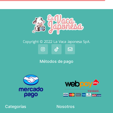
Copyright © 2022 La Vaca Japonesa SpA.
Métodos de pago
Categorías
Nosotros