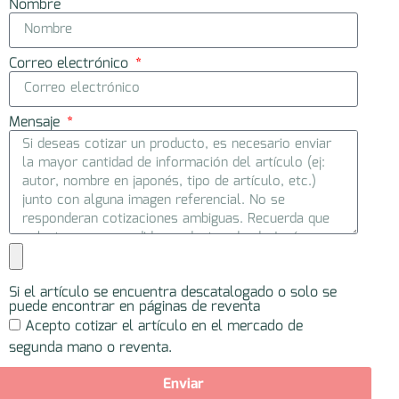
Nombre
Correo electrónico
Mensaje
Si el artículo se encuentra descatalogado o solo se
puede encontrar en páginas de reventa
Acepto cotizar el artículo en el mercado de
segunda mano o reventa.
Enviar