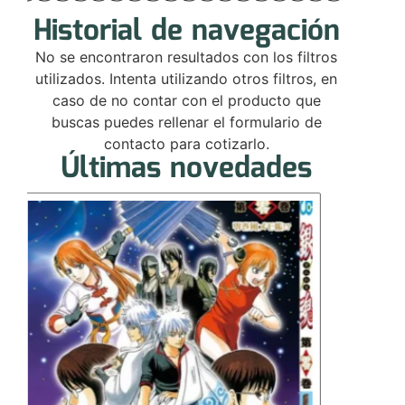
Historial de navegación
No se encontraron resultados con los filtros
utilizados. Intenta utilizando otros filtros, en
caso de no contar con el producto que
buscas puedes rellenar el formulario de
contacto para cotizarlo.
Últimas novedades