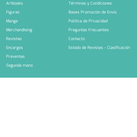
Artbooks
Términos y Condiciones
Figuras
Bases Promoción de Envío
Manga
Política de Privacidad
Merchandising
Preguntas Frecuentes
Revistas
Contacto
Encargos
Estado de Revistas - Clasificación
Preventas
Segunda mano