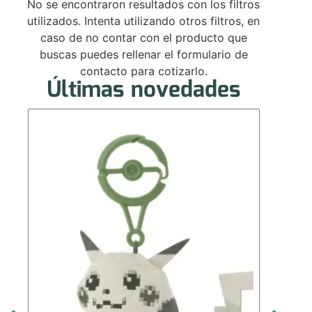
No se encontraron resultados con los filtros
utilizados. Intenta utilizando otros filtros, en
caso de no contar con el producto que
buscas puedes rellenar el formulario de
contacto para cotizarlo.
Últimas novedades