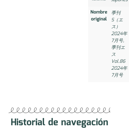
Nombre
季刊
original
S（エ
ス）
2024年
7月号,
季刊エ
ス
Vol.86
2024年
7月号
Historial de navegación