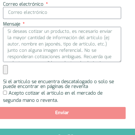
Correo electrónico
Mensaje
Si el artículo se encuentra descatalogado o solo se
puede encontrar en páginas de reventa
Acepto cotizar el artículo en el mercado de
segunda mano o reventa.
Enviar