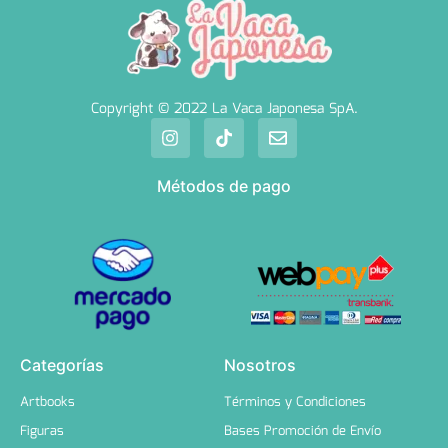
Copyright © 2022 La Vaca Japonesa SpA.
Métodos de pago
Categorías
Nosotros
Artbooks
Términos y Condiciones
Figuras
Bases Promoción de Envío