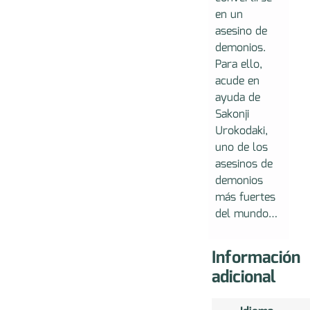
en un
asesino de
demonios.
Para ello,
acude en
ayuda de
Sakonji
Urokodaki,
uno de los
asesinos de
demonios
más fuertes
del mundo…
Información
adicional