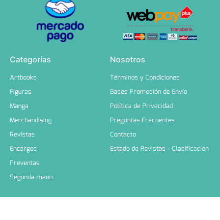
Categorías
Nosotros
Artbooks
Términos y Condiciones
Figuras
Bases Promoción de Envío
Manga
Política de Privacidad
Merchandising
Preguntas Frecuentes
Revistas
Contacto
Encargos
Estado de Revistas - Clasificación
Preventas
Segunda mano