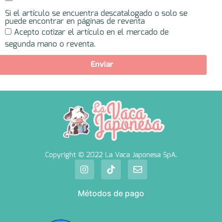
Si el artículo se encuentra descatalogado o solo se
puede encontrar en páginas de reventa
Acepto cotizar el artículo en el mercado de
segunda mano o reventa.
Enviar
Copyright © 2022 La Vaca Japonesa SpA.
Métodos de pago