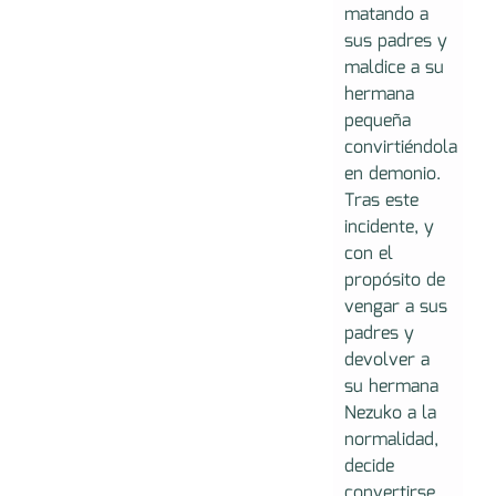
matando a
sus padres y
maldice a su
hermana
pequeña
convirtiéndola
en demonio.
Tras este
incidente, y
con el
propósito de
vengar a sus
padres y
devolver a
su hermana
Nezuko a la
normalidad,
decide
convertirse