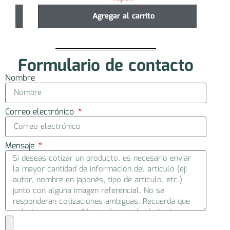
Agregar al carrito
Formulario de contacto
Nombre
Correo electrónico
Mensaje