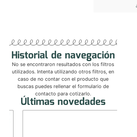
Historial de navegación
No se encontraron resultados con los filtros
utilizados. Intenta utilizando otros filtros, en
caso de no contar con el producto que
buscas puedes rellenar el formulario de
contacto para cotizarlo.
Últimas novedades