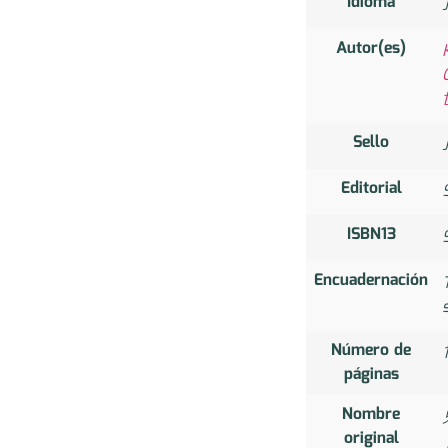
Idioma
Autor(es)
Sello
Editorial
ISBN13
Encuadernación
Número de
páginas
Nombre
original