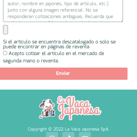
Si el artículo se encuentra descatalogado o solo se
puede encontrar en páginas de reventa
Acepto cotizar el artículo en el mercado de
segunda mano o reventa.
Enviar
Copyright © 2022 La Vaca Japonesa SpA.