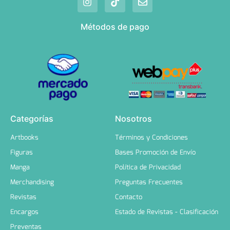
Métodos de pago
Categorías
Nosotros
Artbooks
Términos y Condiciones
Figuras
Bases Promoción de Envío
Manga
Política de Privacidad
Merchandising
Preguntas Frecuentes
Revistas
Contacto
Encargos
Estado de Revistas - Clasificación
Preventas