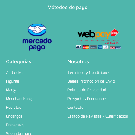
Métodos de pago
Categorías
Nosotros
Artbooks
Términos y Condiciones
Figuras
Bases Promoción de Envío
Manga
Política de Privacidad
Merchandising
Preguntas Frecuentes
Revistas
Contacto
Encargos
Estado de Revistas - Clasificación
Preventas
Segunda mano