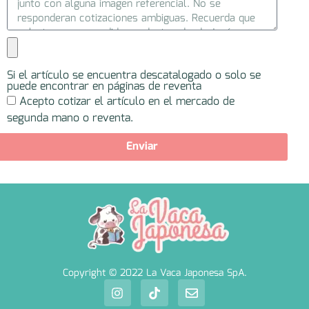
Si el artículo se encuentra descatalogado o solo se
puede encontrar en páginas de reventa
Acepto cotizar el artículo en el mercado de
segunda mano o reventa.
Enviar
Copyright © 2022 La Vaca Japonesa SpA.