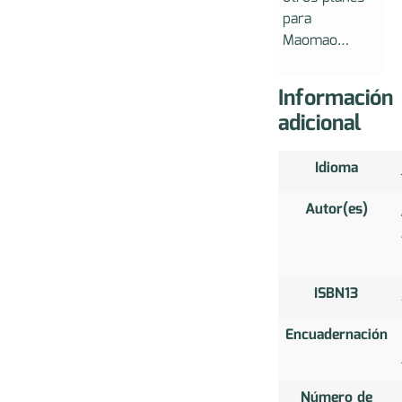
para
Maomao…
Información
adicional
Idioma
Autor(es)
ISBN13
Encuadernación
Número de