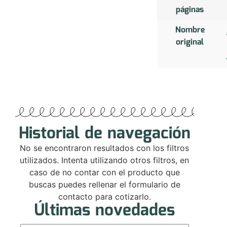
páginas
Nombre
original
Historial de navegación
No se encontraron resultados con los filtros
utilizados. Intenta utilizando otros filtros, en
caso de no contar con el producto que
buscas puedes rellenar el formulario de
contacto para cotizarlo.
Últimas novedades