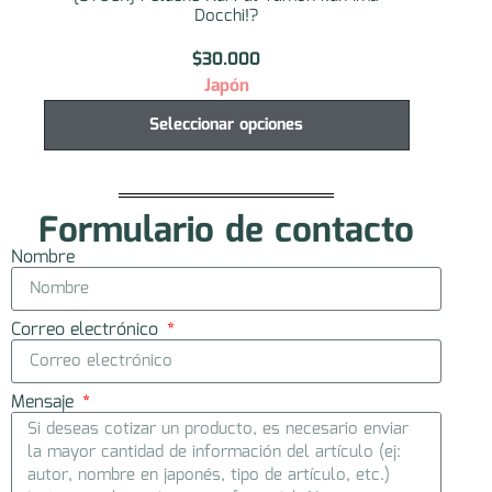
Docchi!?
$
30.000
Japón
Seleccionar opciones
Formulario de contacto
Nombre
Correo electrónico
Mensaje