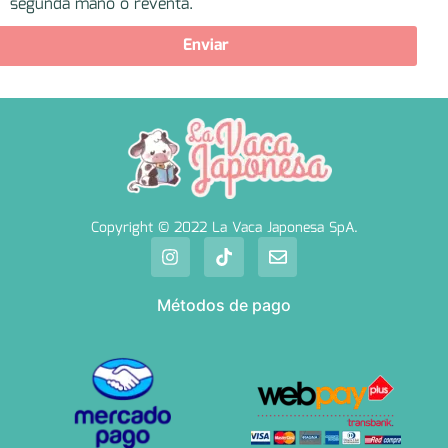
segunda mano o reventa.
Enviar
Copyright © 2022 La Vaca Japonesa SpA.
Métodos de pago