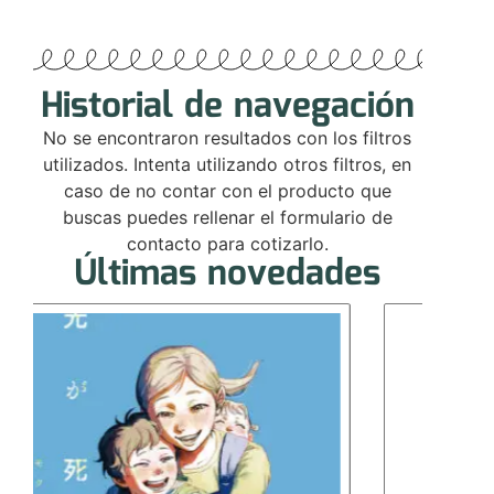
Historial de navegación
No se encontraron resultados con los filtros
utilizados. Intenta utilizando otros filtros, en
caso de no contar con el producto que
buscas puedes rellenar el formulario de
contacto para cotizarlo.
Últimas novedades