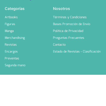
Categorías
Nosotros
Artbooks
Términos y Condiciones
Figuras
Bases Promoción de Envío
Manga
Política de Privacidad
Merchandising
Preguntas Frecuentes
Revistas
Contacto
Encargos
Estado de Revistas - Clasificación
Preventas
Segunda mano