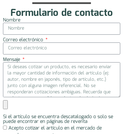
Formulario de contacto
Nombre
Correo electrónico
Mensaje
Si el artículo se encuentra descatalogado o solo se
puede encontrar en páginas de reventa
Acepto cotizar el artículo en el mercado de