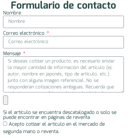
Formulario de contacto
Nombre
Correo electrónico
Mensaje
Si el artículo se encuentra descatalogado o solo se
puede encontrar en páginas de reventa
Acepto cotizar el artículo en el mercado de
segunda mano o reventa.