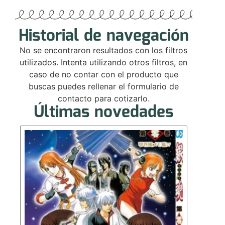
Historial de navegación
No se encontraron resultados con los filtros
utilizados. Intenta utilizando otros filtros, en
caso de no contar con el producto que
buscas puedes rellenar el formulario de
contacto para cotizarlo.
Últimas novedades