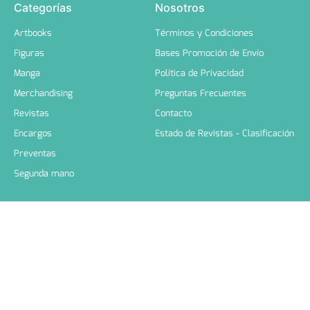
Categorías
Nosotros
Artbooks
Términos y Condiciones
Figuras
Bases Promoción de Envío
Manga
Política de Privacidad
Merchandising
Preguntas Frecuentes
Revistas
Contacto
Encargos
Estado de Revistas - Clasificación
Preventas
Segunda mano