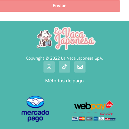
Enviar
Copyright © 2022 La Vaca Japonesa SpA.
Métodos de pago