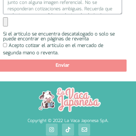
Si el artículo se encuentra descatalogado o solo se
puede encontrar en páginas de reventa
Acepto cotizar el artículo en el mercado de
segunda mano o reventa.
Enviar
Copyright © 2022 La Vaca Japonesa SpA.