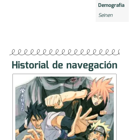
Demografía
Seinen
Historial de navegación