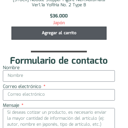
Ver1.1a YoRHa No. 2 Type B
$
36.000
Japón
Agregar al carrito
Formulario de contacto
Nombre
Correo electrónico
Mensaje