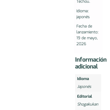
Techou.
Idioma:
japonés
Fecha de
lanzamiento:
19 de mayo,
2026
Información
adicional
Idioma
Japonés
Editorial
Shogakukan