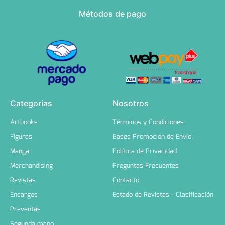
Métodos de pago
Categorías
Nosotros
Artbooks
Términos y Condiciones
Figuras
Bases Promoción de Envío
Manga
Política de Privacidad
Merchandising
Preguntas Frecuentes
Revistas
Contacto
Encargos
Estado de Revistas - Clasificación
Preventas
Segunda mano