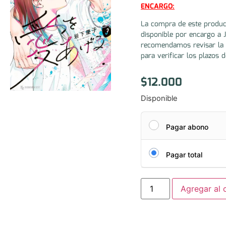
ENCARGO:
La compra de este produc
disponible por encargo a 
recomendamos revisar la 
para verificar los plazos d
$
12.000
Disponible
Pagar abono
Pagar total
Agregar al c