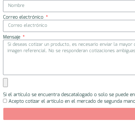
Correo electrónico
Mensaje
Si el artículo se encuentra descatalogado o solo se puede e
Acepto cotizar el artículo en el mercado de segunda mano