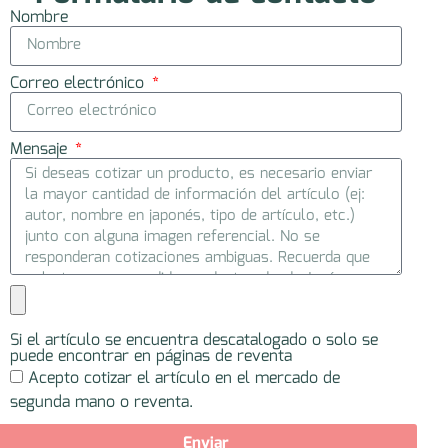
Nombre
Correo electrónico
Mensaje
Si el artículo se encuentra descatalogado o solo se
puede encontrar en páginas de reventa
Acepto cotizar el artículo en el mercado de
segunda mano o reventa.
Enviar