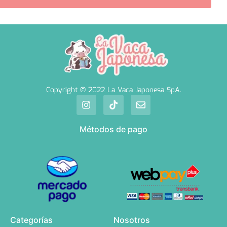
Copyright © 2022 La Vaca Japonesa SpA.
Métodos de pago
Categorías
Nosotros