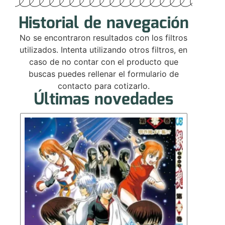
Historial de navegación
No se encontraron resultados con los filtros
utilizados. Intenta utilizando otros filtros, en
caso de no contar con el producto que
buscas puedes rellenar el formulario de
contacto para cotizarlo.
Últimas novedades