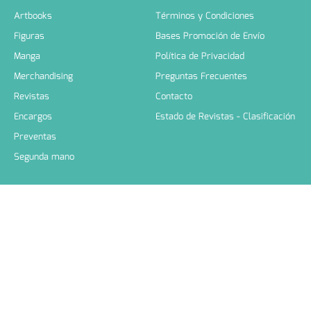
Artbooks
Términos y Condiciones
Figuras
Bases Promoción de Envío
Manga
Política de Privacidad
Merchandising
Preguntas Frecuentes
Revistas
Contacto
Encargos
Estado de Revistas - Clasificación
Preventas
Segunda mano