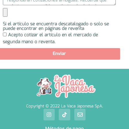
Si el artículo se encuentra descatalogado o solo se
puede encontrar en páginas de reventa
Acepto cotizar el artículo en el mercado de
segunda mano o reventa.
Enviar
Copyright © 2022 La Vaca Japonesa SpA.
Métodos de pago