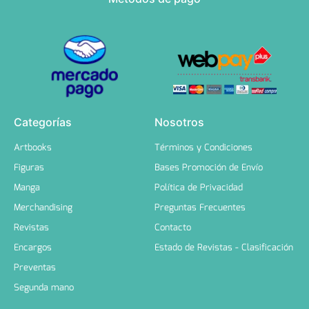
Categorías
Nosotros
Artbooks
Términos y Condiciones
Figuras
Bases Promoción de Envío
Manga
Política de Privacidad
Merchandising
Preguntas Frecuentes
Revistas
Contacto
Encargos
Estado de Revistas - Clasificación
Preventas
Segunda mano