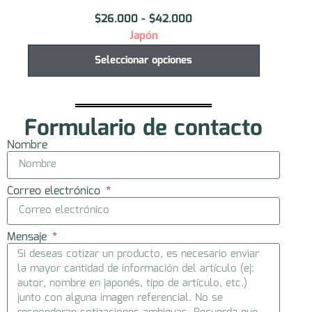
$
30.000
Japón
Seleccionar opciones
Formulario de contacto
Nombre
Correo electrónico
Mensaje