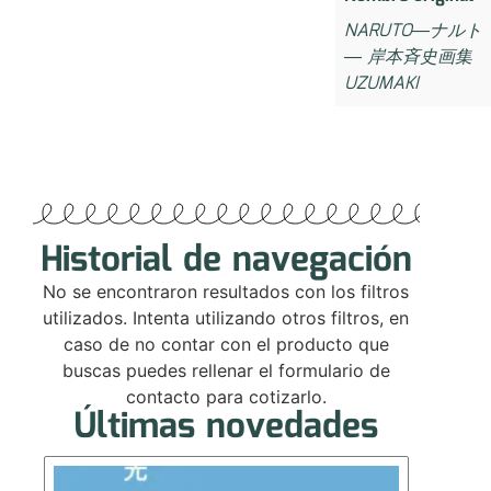
NARUTO―ナルト
― 岸本斉史画集
UZUMAKI
Historial de navegación
No se encontraron resultados con los filtros
utilizados. Intenta utilizando otros filtros, en
caso de no contar con el producto que
buscas puedes rellenar el formulario de
contacto para cotizarlo.
Últimas novedades