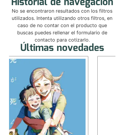
Historial de navegación
No se encontraron resultados con los filtros
utilizados. Intenta utilizando otros filtros, en
caso de no contar con el producto que
buscas puedes rellenar el formulario de
contacto para cotizarlo.
Últimas novedades