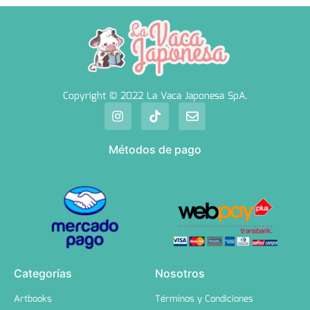
Copyright © 2022 La Vaca Japonesa SpA.
Métodos de pago
Categorías
Nosotros
Artbooks
Términos y Condiciones