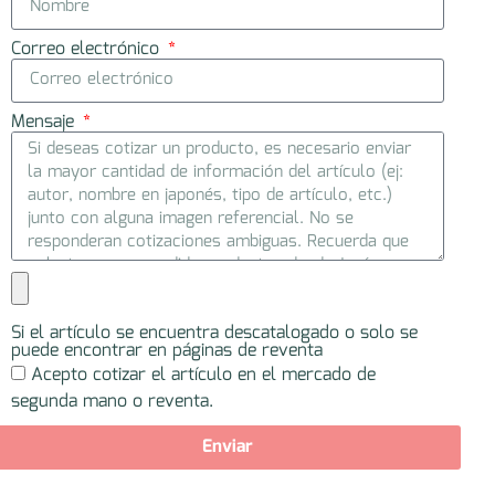
Correo electrónico
Mensaje
Si el artículo se encuentra descatalogado o solo se
puede encontrar en páginas de reventa
Acepto cotizar el artículo en el mercado de
segunda mano o reventa.
Enviar