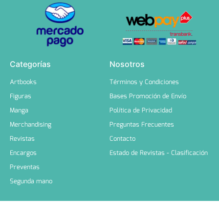
Categorías
Nosotros
Artbooks
Términos y Condiciones
Figuras
Bases Promoción de Envío
Manga
Política de Privacidad
Merchandising
Preguntas Frecuentes
Revistas
Contacto
Encargos
Estado de Revistas - Clasificación
Preventas
Segunda mano