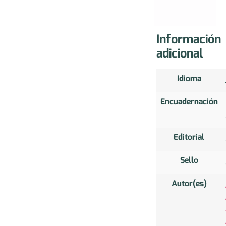
Información
adicional
Idioma
Encuadernación
Editorial
Sello
Autor(es)