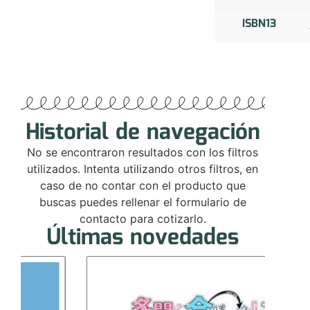
ISBN13
Historial de navegación
No se encontraron resultados con los filtros
utilizados. Intenta utilizando otros filtros, en
caso de no contar con el producto que
buscas puedes rellenar el formulario de
contacto para cotizarlo.
Últimas novedades