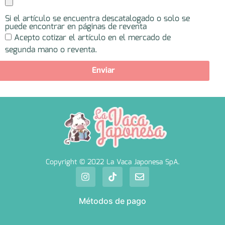
Si el artículo se encuentra descatalogado o solo se
puede encontrar en páginas de reventa
Acepto cotizar el artículo en el mercado de
segunda mano o reventa.
Enviar
Copyright © 2022 La Vaca Japonesa SpA.
Métodos de pago