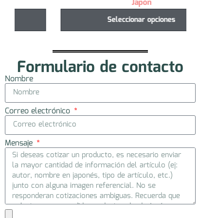
Japón
Seleccionar opciones
Formulario de contacto
Nombre
Correo electrónico
Mensaje