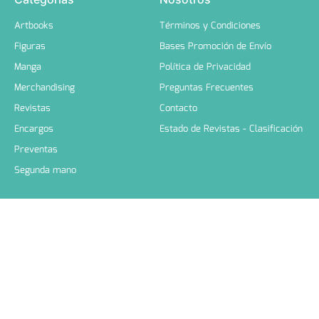
Artbooks
Términos y Condiciones
Figuras
Bases Promoción de Envío
Manga
Política de Privacidad
Merchandising
Preguntas Frecuentes
Revistas
Contacto
Encargos
Estado de Revistas - Clasificación
Preventas
Segunda mano