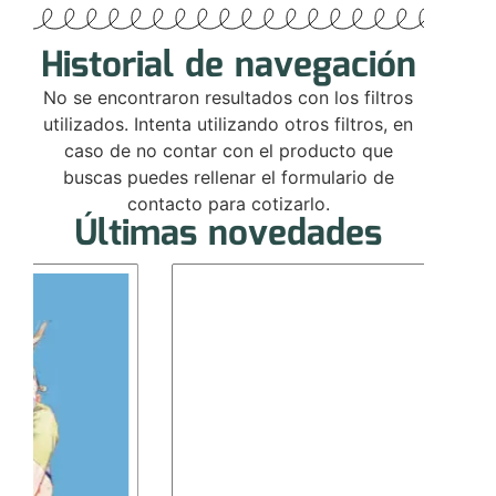
Historial de navegación
No se encontraron resultados con los filtros
utilizados. Intenta utilizando otros filtros, en
caso de no contar con el producto que
buscas puedes rellenar el formulario de
contacto para cotizarlo.
Últimas novedades