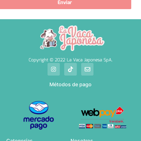
Enviar
Copyright © 2022 La Vaca Japonesa SpA.
Métodos de pago
Categorías
Nosotros