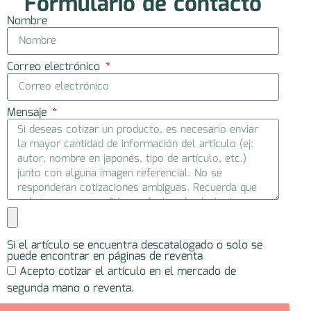
Formulario de contacto
Nombre
Correo electrónico
Mensaje
Si el artículo se encuentra descatalogado o solo se
puede encontrar en páginas de reventa
Acepto cotizar el artículo en el mercado de
segunda mano o reventa.