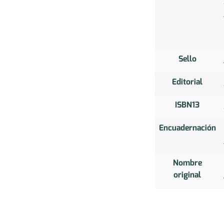
Sello
Editorial
ISBN13
Encuadernación
Nombre
original