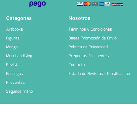
Categorías
Nosotros
Artbooks
Términos y Condiciones
Figuras
Bases Promoción de Envío
Manga
Política de Privacidad
Merchandising
Preguntas Frecuentes
Revistas
Contacto
Encargos
Estado de Revistas - Clasificación
Preventas
Segunda mano