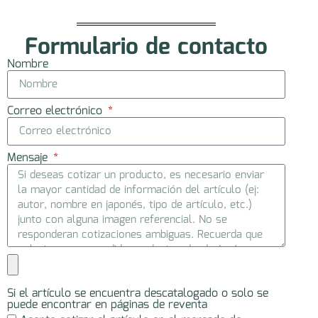
Formulario de contacto
Nombre
Correo electrónico
Mensaje
Si el artículo se encuentra descatalogado o solo se
puede encontrar en páginas de reventa