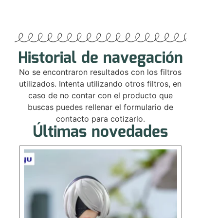
Historial de navegación
No se encontraron resultados con los filtros
utilizados. Intenta utilizando otros filtros, en
caso de no contar con el producto que
buscas puedes rellenar el formulario de
contacto para cotizarlo.
Últimas novedades