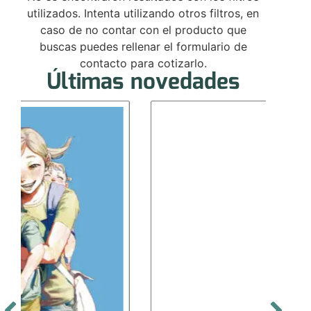
utilizados. Intenta utilizando otros filtros, en
caso de no contar con el producto que
buscas puedes rellenar el formulario de
contacto para cotizarlo.
Últimas novedades