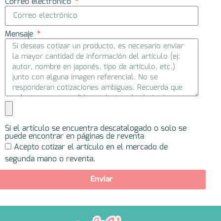
Correo electrónico
Mensaje
Si el artículo se encuentra descatalogado o solo se
puede encontrar en páginas de reventa
Acepto cotizar el artículo en el mercado de
segunda mano o reventa.
Enviar