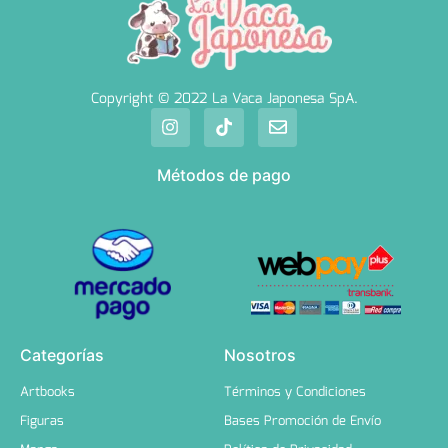
Copyright © 2022 La Vaca Japonesa SpA.
Métodos de pago
Categorías
Nosotros
Artbooks
Términos y Condiciones
Figuras
Bases Promoción de Envío