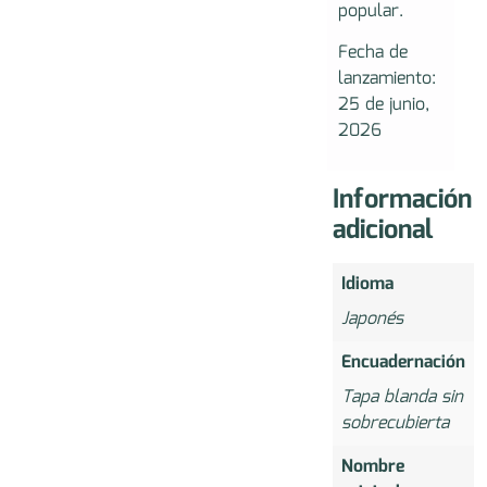
popular.
Fecha de
lanzamiento:
25 de junio,
2026
Información
adicional
Idioma
Japonés
Encuadernación
Tapa blanda sin
sobrecubierta
Nombre