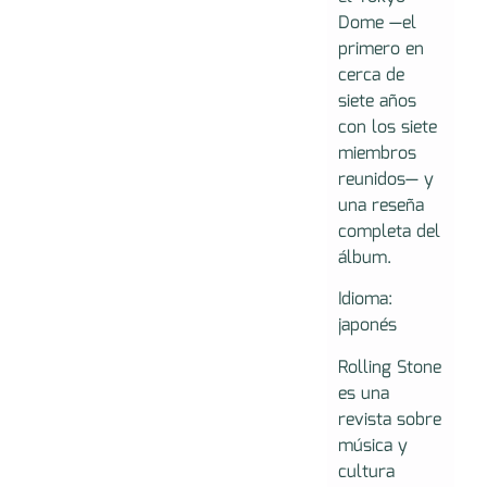
Dome —el
primero en
cerca de
siete años
con los siete
miembros
reunidos— y
una reseña
completa del
álbum.
Idioma:
japonés
Rolling Stone
es una
revista sobre
música y
cultura