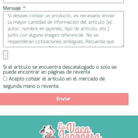
Mensaje
Si el artículo se encuentra descatalogado o solo se
puede encontrar en páginas de reventa
Acepto cotizar el artículo en el mercado de
segunda mano o reventa.
Enviar