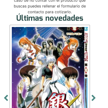
caso de no contar con el producto que
buscas puedes rellenar el formulario de
contacto para cotizarlo.
Últimas novedades