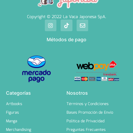
Copyright © 2022 La Vaca Japonesa SpA.
Métodos de pago
Categorías
Nosotros
Artbooks
Términos y Condiciones
Figuras
Bases Promoción de Envío
Manga
Política de Privacidad
Merchandising
Preguntas Frecuentes