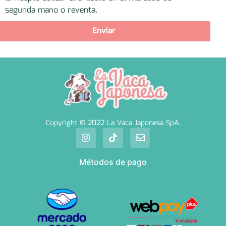
segunda mano o reventa.
Enviar
Copyright © 2022 La Vaca Japonesa SpA.
Métodos de pago