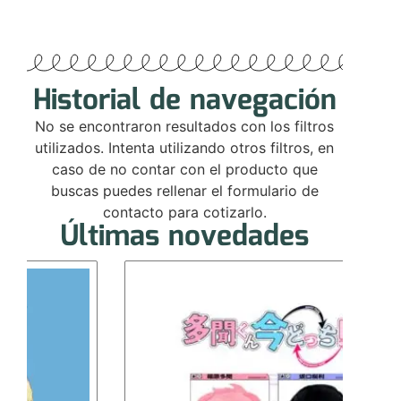
Historial de navegación
No se encontraron resultados con los filtros
utilizados. Intenta utilizando otros filtros, en
caso de no contar con el producto que
buscas puedes rellenar el formulario de
contacto para cotizarlo.
Últimas novedades