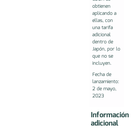
obtienen
aplicando a
ellas, con
una tarifa
adicional
dentro de
Japón, por lo
que no se
incluyen.
Fecha de
lanzamiento:
2 de mayo,
2023
Información
adicional