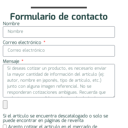
Formulario de contacto
Nombre
Correo electrónico
Mensaje
Si el artículo se encuentra descatalogado o solo se
puede encontrar en páginas de reventa
Acepto cotizar el artículo en el mercado de