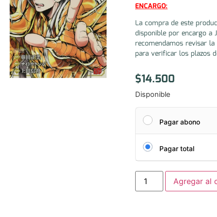
ENCARGO:
La compra de este produc
disponible por encargo a 
recomendamos revisar la 
para verificar los plazos d
$
14.500
Disponible
Pagar abono
Pagar total
Agregar al c