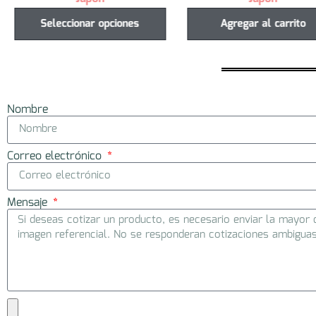
Seleccionar opciones
Agregar al carrito
Nombre
Correo electrónico
Mensaje