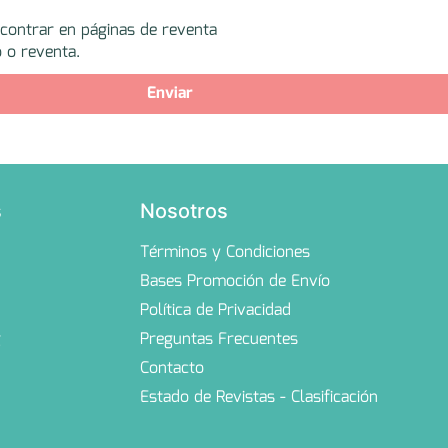
ncontrar en páginas de reventa
 o reventa.
Enviar
s
Nosotros
Términos y Condiciones
Bases Promoción de Envío
Política de Privacidad
g
Preguntas Frecuentes
Contacto
Estado de Revistas - Clasificación