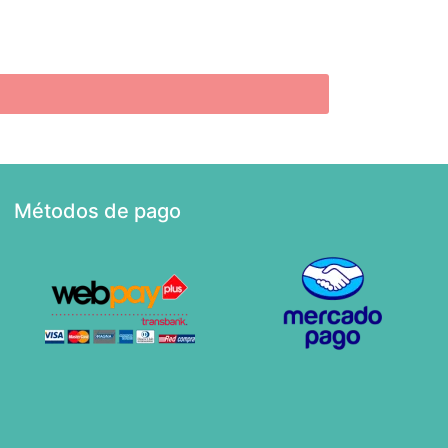
Métodos de pago