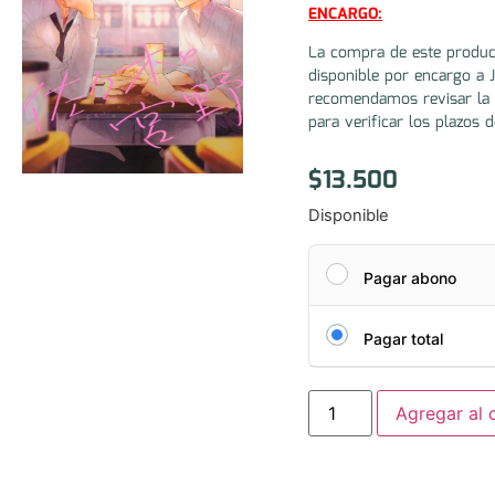
ENCARGO:
La compra de este produc
disponible por encargo a 
recomendamos revisar la 
para verificar los plazos d
$
13.500
Disponible
Pagar abono
Pagar total
Agregar al c