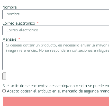
Nombre
Correo electrónico
Mensaje
Si el artículo se encuentra descatalogado o solo se puede e
Acepto cotizar el artículo en el mercado de segunda mano