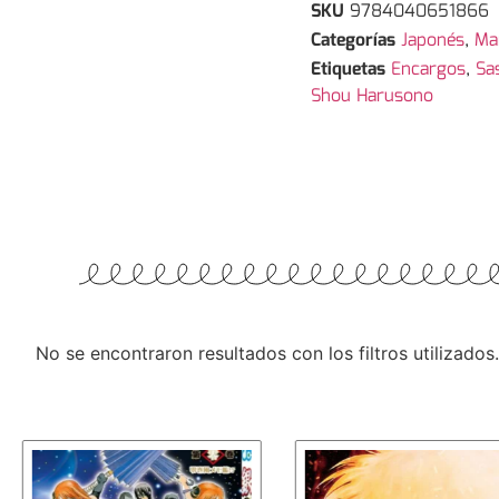
SKU
9784040651866
Categorías
Japonés
,
Ma
Etiquetas
Encargos
,
Sa
Shou Harusono
No se encontraron resultados con los filtros utilizados