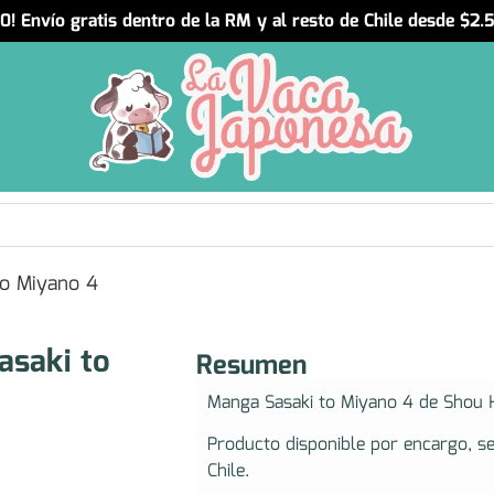
! Envío gratis dentro de la RM y al resto de Chile desde $2
o Miyano 4
asaki to
Resumen
Manga Sasaki to Miyano 4 de Shou 
Producto disponible por encargo, s
Chile.