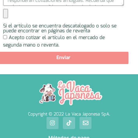
Si el artículo se encuentra descatalogado o solo se
puede encontrar en páginas de reventa
Acepto cotizar el artículo en el mercado de
segunda mano o reventa.
Enviar
Copyright © 2022 La Vaca Japonesa SpA.
Métodos de pago