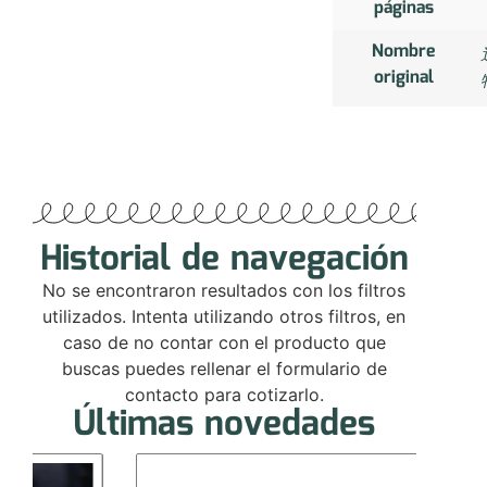
páginas
Nombre
original
Historial de navegación
No se encontraron resultados con los filtros
utilizados. Intenta utilizando otros filtros, en
caso de no contar con el producto que
buscas puedes rellenar el formulario de
contacto para cotizarlo.
Últimas novedades