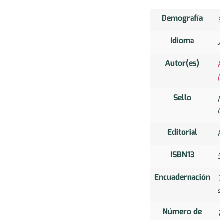
Demografía
Idioma
Autor(es)
Sello
Editorial
ISBN13
Encuadernación
Número de