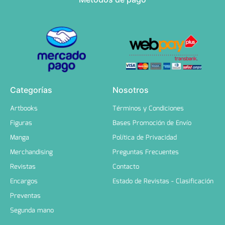
Categorías
Nosotros
Artbooks
Términos y Condiciones
Figuras
Bases Promoción de Envío
Manga
Política de Privacidad
Merchandising
Preguntas Frecuentes
Revistas
Contacto
Encargos
Estado de Revistas - Clasificación
Preventas
Segunda mano