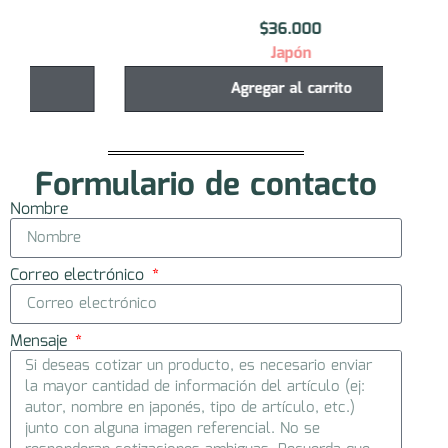
$
36.000
Japón
Agregar al carrito
Formulario de contacto
Nombre
Correo electrónico
Mensaje