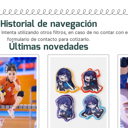
Historial de navegación
. Intenta utilizando otros filtros, en caso de no contar con
formulario de contacto para cotizarlo.
Últimas novedades