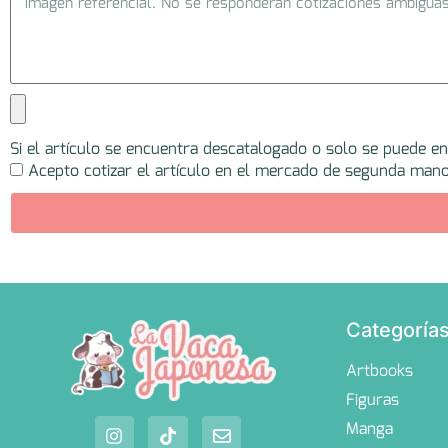
Si el artículo se encuentra descatalogado o solo se puede e
Acepto cotizar el artículo en el mercado de segunda mano
Categoría
Artbooks
Figuras
Manga