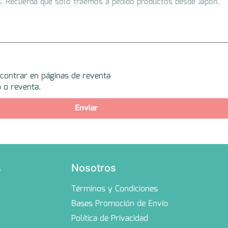
ncontrar en páginas de reventa
 o reventa.
Enviar
s
Nosotros
Términos y Condiciones
Bases Promoción de Envío
Política de Privacidad