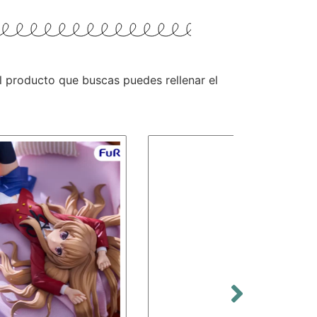
 el producto que buscas puedes rellenar el