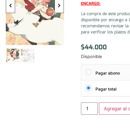
ENCARGO:
La compra de este produc
disponible por encargo a 
recomendamos revisar la 
para verificar los plazos d
$
44.000
Disponible
Pagar abono
Pagar total
Agregar al c