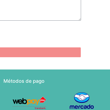
Métodos de pago