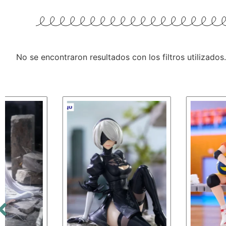
No se encontraron resultados con los filtros utilizados