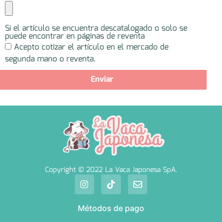
Si el artículo se encuentra descatalogado o solo se
puede encontrar en páginas de reventa
Acepto cotizar el artículo en el mercado de
segunda mano o reventa.
Enviar
Copyright © 2022 La Vaca Japonesa SpA.
Métodos de pago