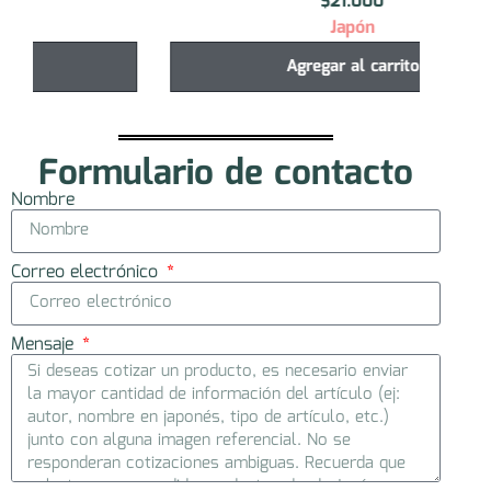
$
21.000
Japón
Agregar al carrito
Formulario de contacto
Nombre
Correo electrónico
Mensaje