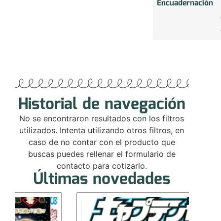
Encuadernación
Historial de navegación
No se encontraron resultados con los filtros
utilizados. Intenta utilizando otros filtros, en
caso de no contar con el producto que
buscas puedes rellenar el formulario de
contacto para cotizarlo.
Últimas novedades