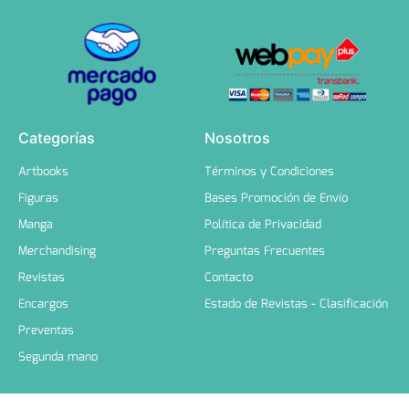
Categorías
Nosotros
Artbooks
Términos y Condiciones
Figuras
Bases Promoción de Envío
Manga
Política de Privacidad
Merchandising
Preguntas Frecuentes
Revistas
Contacto
Encargos
Estado de Revistas - Clasificación
Preventas
Segunda mano