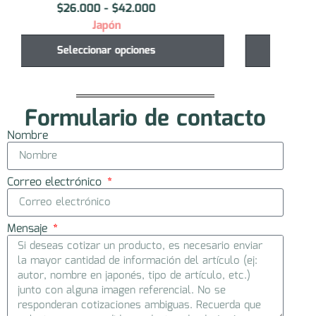
$
30.000
Japón
Seleccionar opciones
Formulario de contacto
Nombre
Correo electrónico
Mensaje