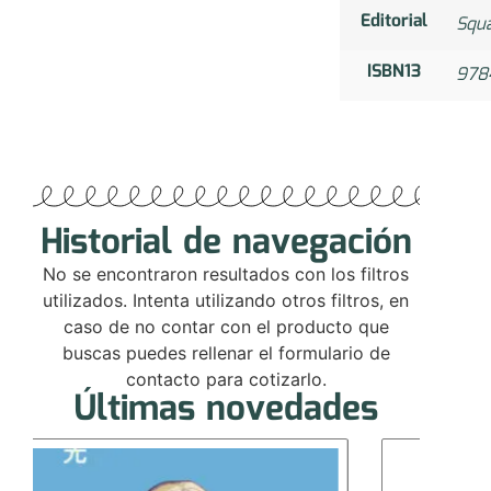
Editorial
Squa
ISBN13
978
Historial de navegación
No se encontraron resultados con los filtros
utilizados. Intenta utilizando otros filtros, en
caso de no contar con el producto que
buscas puedes rellenar el formulario de
contacto para cotizarlo.
Últimas novedades