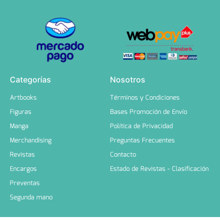
Categorías
Nosotros
Artbooks
Términos y Condiciones
Figuras
Bases Promoción de Envío
Manga
Política de Privacidad
Merchandising
Preguntas Frecuentes
Revistas
Contacto
Encargos
Estado de Revistas - Clasificación
Preventas
Segunda mano