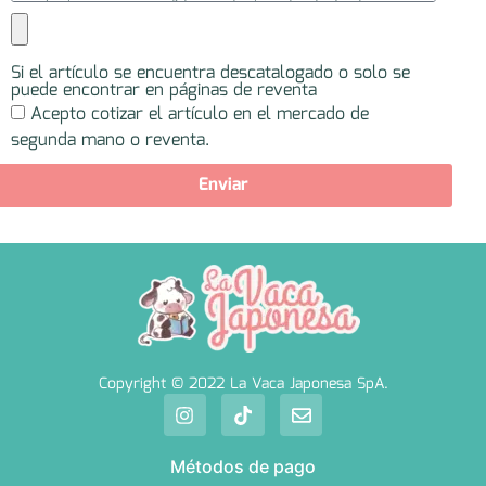
Si el artículo se encuentra descatalogado o solo se
puede encontrar en páginas de reventa
Acepto cotizar el artículo en el mercado de
segunda mano o reventa.
Enviar
Copyright © 2022 La Vaca Japonesa SpA.
Métodos de pago