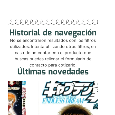
Historial de navegación
No se encontraron resultados con los filtros
utilizados. Intenta utilizando otros filtros, en
caso de no contar con el producto que
buscas puedes rellenar el formulario de
contacto para cotizarlo.
Últimas novedades