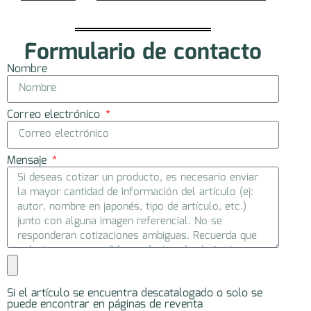
Formulario de contacto
Nombre
Correo electrónico
Mensaje
Si el artículo se encuentra descatalogado o solo se
puede encontrar en páginas de reventa