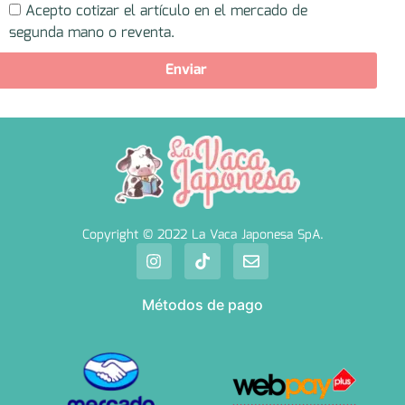
Acepto cotizar el artículo en el mercado de
segunda mano o reventa.
Enviar
Copyright © 2022 La Vaca Japonesa SpA.
Métodos de pago