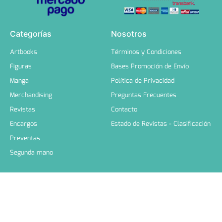
Categorías
Nosotros
Artbooks
Términos y Condiciones
Figuras
Bases Promoción de Envío
Manga
Política de Privacidad
Merchandising
Preguntas Frecuentes
Revistas
Contacto
Encargos
Estado de Revistas - Clasificación
Preventas
Segunda mano