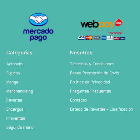
Categorías
Nosotros
Artbooks
Términos y Condiciones
Figuras
Bases Promoción de Envío
Manga
Política de Privacidad
Merchandising
Preguntas Frecuentes
Revistas
Contacto
Encargos
Estado de Revistas - Clasificación
Preventas
Segunda mano