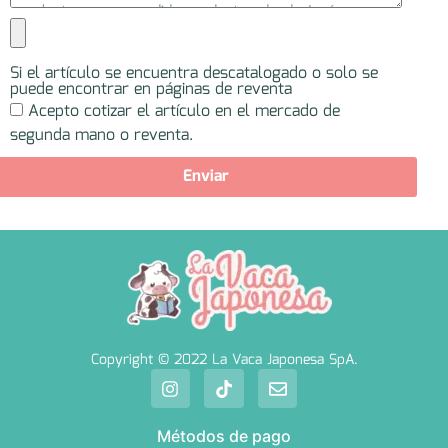
Si el artículo se encuentra descatalogado o solo se
puede encontrar en páginas de reventa
Acepto cotizar el artículo en el mercado de
segunda mano o reventa.
Enviar
Copyright © 2022 La Vaca Japonesa SpA.
Métodos de pago