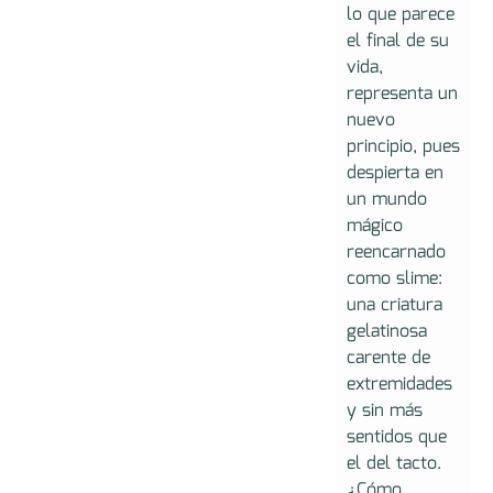
lo que parece
el final de su
vida,
representa un
nuevo
principio, pues
despierta en
un mundo
mágico
reencarnado
como slime:
una criatura
gelatinosa
carente de
extremidades
y sin más
sentidos que
el del tacto.
¿Cómo