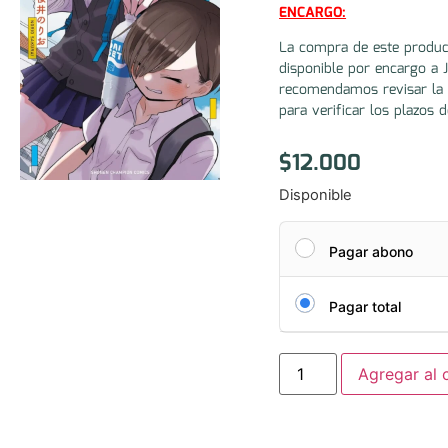
ENCARGO:
La compra de este produc
disponible por encargo a 
recomendamos revisar la 
para verificar los plazos d
$
12.000
Disponible
Pagar abono
Pagar total
Agregar al c