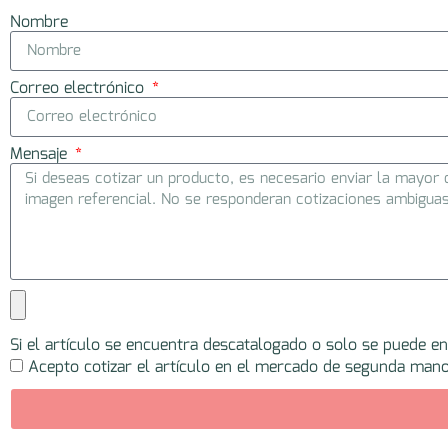
Nombre
Correo electrónico
Mensaje
Si el artículo se encuentra descatalogado o solo se puede e
Acepto cotizar el artículo en el mercado de segunda mano