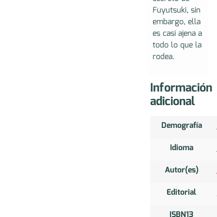
Fuyutsuki, sin
embargo, ella
es casi ajena a
todo lo que la
rodea.
Información
adicional
Demografía
Idioma
Autor(es)
Editorial
ISBN13