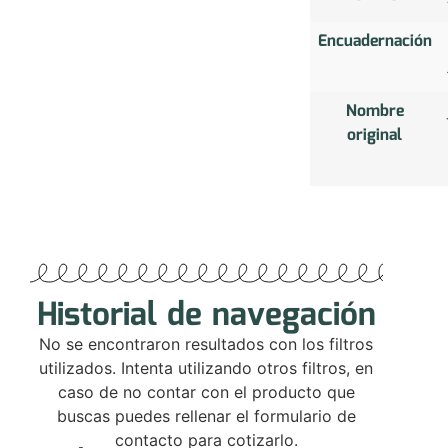
Encuadernación
Nombre
original
Historial de navegación
No se encontraron resultados con los filtros
utilizados. Intenta utilizando otros filtros, en
caso de no contar con el producto que
buscas puedes rellenar el formulario de
contacto para cotizarlo.