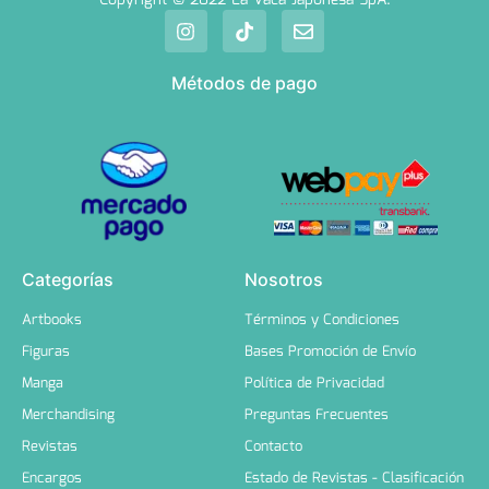
Métodos de pago
Categorías
Nosotros
Artbooks
Términos y Condiciones
Figuras
Bases Promoción de Envío
Manga
Política de Privacidad
Merchandising
Preguntas Frecuentes
Revistas
Contacto
Encargos
Estado de Revistas - Clasificación