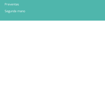
Preventas
Segunda mano