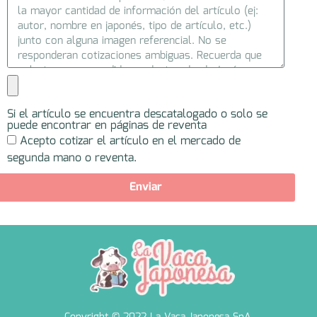
Si el artículo se encuentra descatalogado o solo se
puede encontrar en páginas de reventa
Acepto cotizar el artículo en el mercado de
segunda mano o reventa.
Enviar
Copyright © 2022 La Vaca Japonesa SpA.