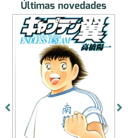
Últimas novedades