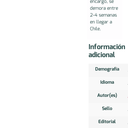
encargo, se
demora entre
2-4 semanas
en llegar a
Chile.
Información
adicional
Demografía
Idioma
Autor(es)
Sello
Editorial