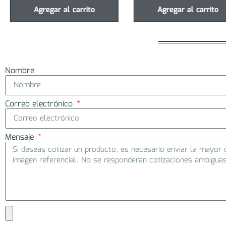
Agregar al carrito
Agregar al carrito
Nombre
Correo electrónico
Mensaje