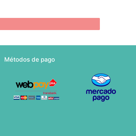
Métodos de pago