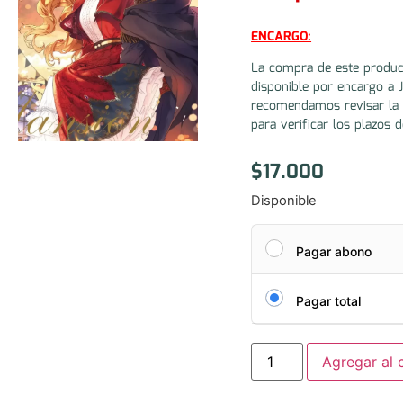
ENCARGO:
La compra de este produc
disponible por encargo a 
recomendamos revisar la 
para verificar los plazos d
$
17.000
Disponible
Pagar abono
Pagar total
Agregar al c