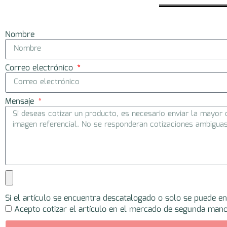
Nombre
Correo electrónico
Mensaje
Si el artículo se encuentra descatalogado o solo se puede e
Acepto cotizar el artículo en el mercado de segunda mano