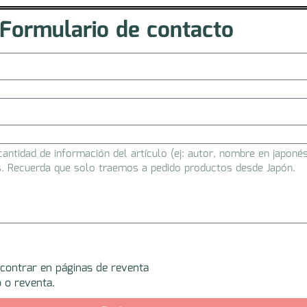
Formulario de contacto
ncontrar en páginas de reventa
 o reventa.