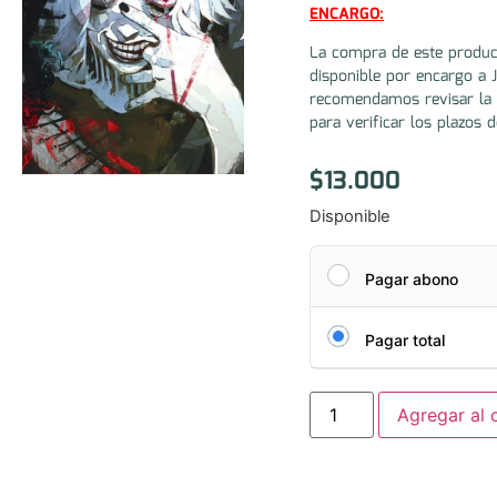
ENCARGO:
La compra de este produc
disponible por encargo a 
recomendamos revisar la 
para verificar los plazos d
$
13.000
Disponible
Pagar abono
Pagar total
Agregar al c