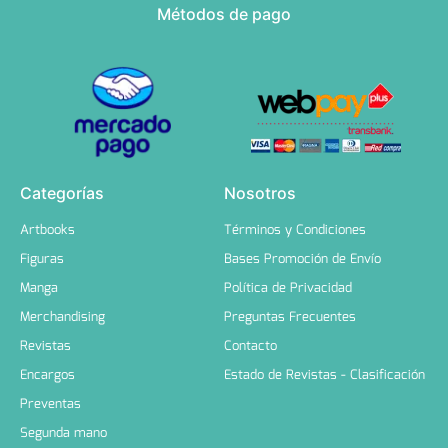
Métodos de pago
Categorías
Nosotros
Artbooks
Términos y Condiciones
Figuras
Bases Promoción de Envío
Manga
Política de Privacidad
Merchandising
Preguntas Frecuentes
Revistas
Contacto
Encargos
Estado de Revistas - Clasificación
Preventas
Segunda mano