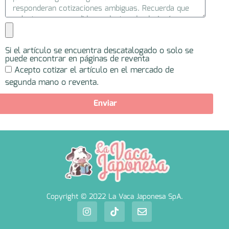
Si el artículo se encuentra descatalogado o solo se
puede encontrar en páginas de reventa
Acepto cotizar el artículo en el mercado de
segunda mano o reventa.
Enviar
Copyright © 2022 La Vaca Japonesa SpA.