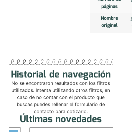
páginas
Nombre
original
Historial de navegación
No se encontraron resultados con los filtros
utilizados. Intenta utilizando otros filtros, en
caso de no contar con el producto que
buscas puedes rellenar el formulario de
contacto para cotizarlo.
Últimas novedades