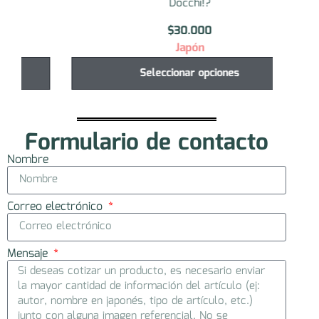
Docchi!?
$
30.000
Japón
Seleccionar opciones
Formulario de contacto
Nombre
Correo electrónico
Mensaje