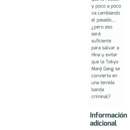
y poco a poco
va cambiando
el pasado…
¿pero eso
será
suficiente
para salvar a
Hina y evitar
que la Tokyo
Manji Gang se
convierta en
una temida
banda
criminal?
Información
adicional