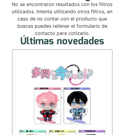
No se encontraron resultados con los filtros
utilizados. Intenta utilizando otros filtros, en
caso de no contar con el producto que
buscas puedes rellenar el formulario de
contacto para cotizarlo.
Últimas novedades