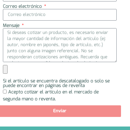
Correo electrónico
Mensaje
Si el artículo se encuentra descatalogado o solo se
puede encontrar en páginas de reventa
Acepto cotizar el artículo en el mercado de
segunda mano o reventa.
Enviar