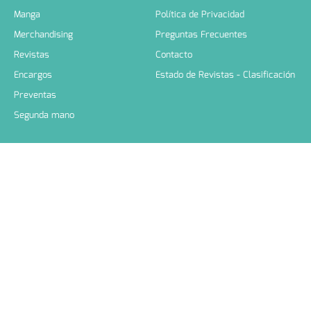
Manga
Política de Privacidad
Merchandising
Preguntas Frecuentes
Revistas
Contacto
Encargos
Estado de Revistas - Clasificación
Preventas
Segunda mano