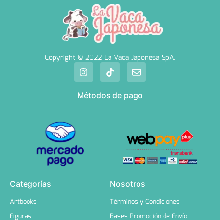
Copyright © 2022 La Vaca Japonesa SpA.
Métodos de pago
Categorías
Nosotros
Artbooks
Términos y Condiciones
Figuras
Bases Promoción de Envío