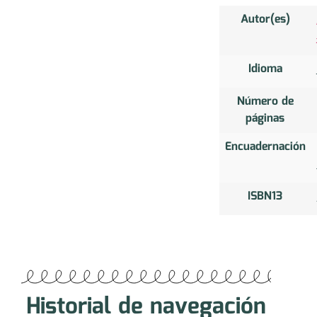
Autor(es)
Idioma
Número de
páginas
Encuadernación
ISBN13
Historial de navegación