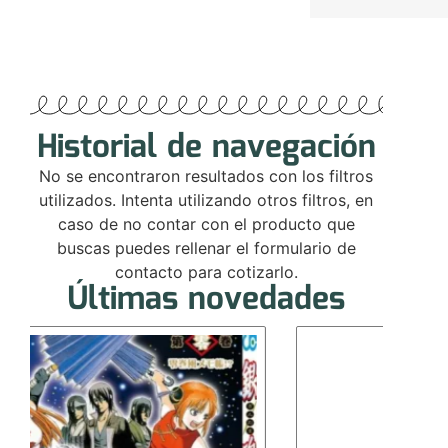
Historial de navegación
No se encontraron resultados con los filtros
utilizados. Intenta utilizando otros filtros, en
caso de no contar con el producto que
buscas puedes rellenar el formulario de
contacto para cotizarlo.
Últimas novedades