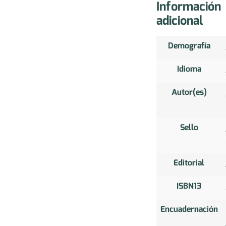
Información
adicional
Demografía
Idioma
Autor(es)
Sello
Editorial
ISBN13
Encuadernación