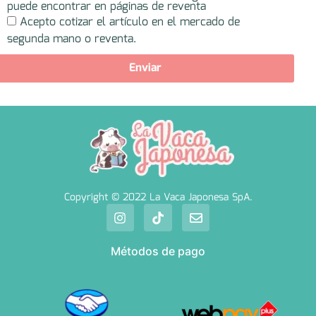
puede encontrar en páginas de reventa
Acepto cotizar el artículo en el mercado de
segunda mano o reventa.
Enviar
Copyright © 2022 La Vaca Japonesa SpA.
Métodos de pago