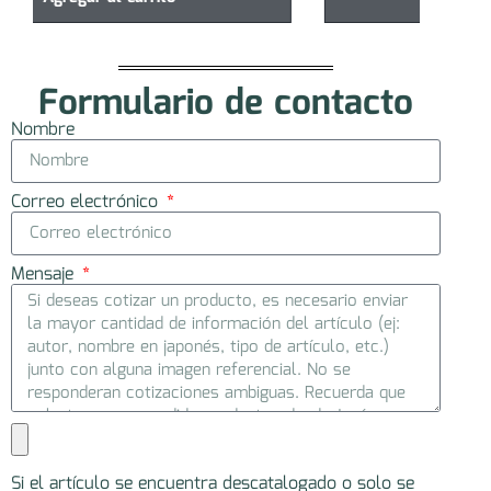
Formulario de contacto
Nombre
Correo electrónico
Mensaje
Si el artículo se encuentra descatalogado o solo se