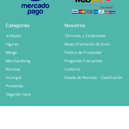
Categorías
Nosotros
Artbooks
Términos y Condiciones
Figuras
Bases Promoción de Envío
Manga
Política de Privacidad
Merchandising
Preguntas Frecuentes
Revistas
Contacto
Encargos
Estado de Revistas - Clasificación
Preventas
Segunda mano